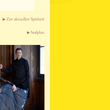
Zur aktuellen Spielzeit
Saalplan