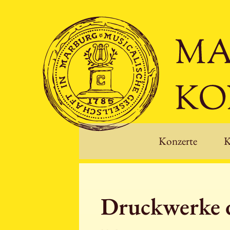
Konzerte
K
Druckwerke 