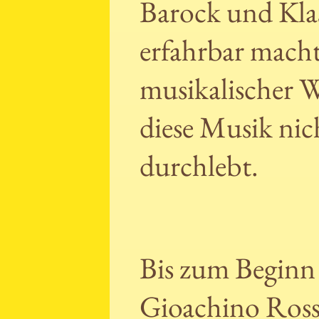
Barock und Klas
erfahrbar macht
musikalischer W
diese Musik nic
durchlebt.
Bis zum Beginn 
Gioachino Ross