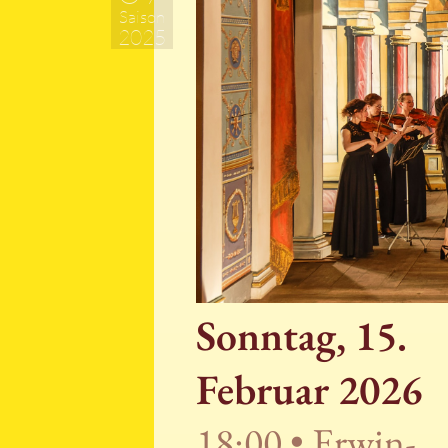
Saison
2025
Sonntag, 15.
Februar 2026
18:00 • Erwin-