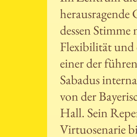
herausragende
dessen Stimme m
Flexibilität und
einer der führen
Sabadus intern
von der Bayeris
Hall. Sein Repe
Virtuosenarie 