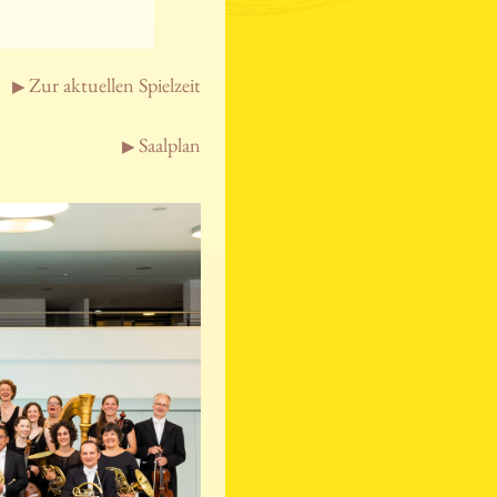
Zur aktuellen Spielzeit
Saalplan