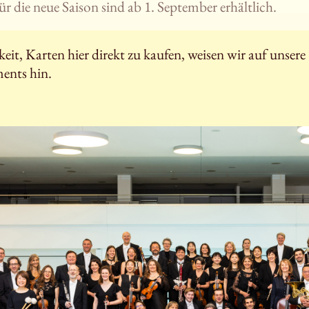
ür die neue Saison sind ab 1. September erhältlich.
it, Karten hier direkt zu kaufen, weisen wir auf unsere
ents hin.