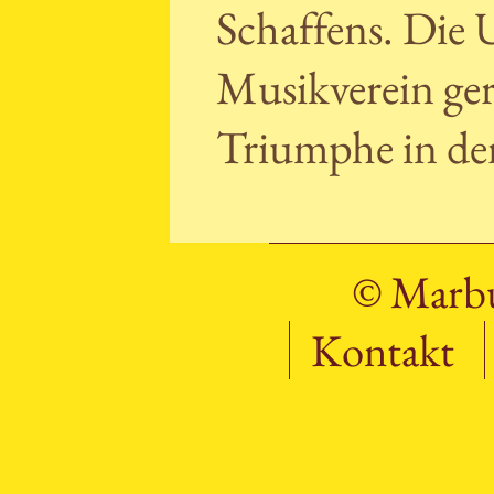
Schaffens. Die
Musikverein ger
Triumphe in de
© Marbu
Kontakt